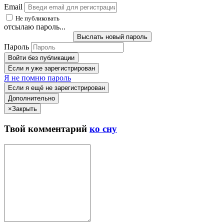
Email
Не публиковать
отсылаю пароль...
Выслать новый пароль
Пароль
Войти без публикации
Если я уже зарегистрирован
Я не помню пароль
Если я ещё не зарегистрирован
Дополнительно
×
Закрыть
Твой
комментарий
ко сну