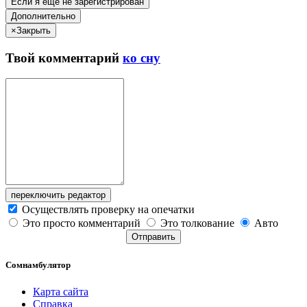
Если я ещё не зарегистрирован
Дополнительно
×
Закрыть
Твой
комментарий
ко сну
переключить редактор
Осуществлять проверку на опечатки
Это просто комментарий
Это толкование
Авто
Отправить
Сомнамбулятор
Карта сайта
Справка