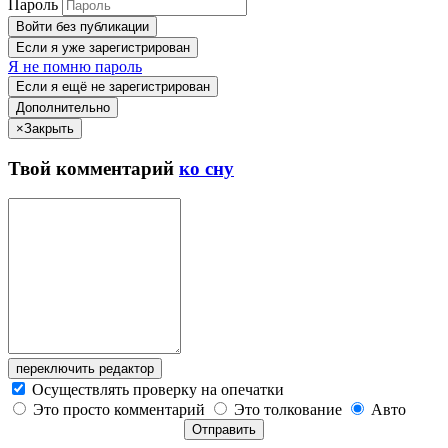
Пароль
Войти без публикации
Если я уже зарегистрирован
Я не помню пароль
Если я ещё не зарегистрирован
Дополнительно
×
Закрыть
Твой
комментарий
ко сну
переключить редактор
Осуществлять проверку на опечатки
Это просто комментарий
Это толкование
Авто
Отправить