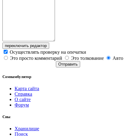
переключить редактор
Осуществлять проверку на опечатки
Это просто комментарий
Это толкование
Авто
Отправить
Сомнамбулятор
Карта сайта
Справка
О сайте
Форум
Сны
Хранилище
Поиск