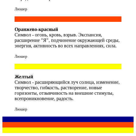
Люшер
Оранжево-красный
Символ - огонь, кровь, взрыв. Экспансия,
расширение "Я", подчинение окружающей среды,
энергия, активность во всех направлениях, сила.
Люшер
Желтый
Символ - расширяющийся луч солнца, изменение,
творчество, гибкость, растворение, новые
горизонты, отзывчивость на внешние стимулы,
всепроникновение, радость.
Люшер