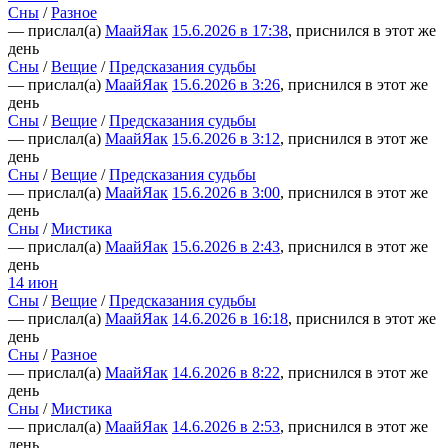
Сны
/
Разное
— прислал(а)
МаайЯак
15.6.2026 в 17:38
, приснился в этот же
день
Сны
/
Вещие
/
Предсказания судьбы
— прислал(а)
МаайЯак
15.6.2026 в 3:26
, приснился в этот же
день
Сны
/
Вещие
/
Предсказания судьбы
— прислал(а)
МаайЯак
15.6.2026 в 3:12
, приснился в этот же
день
Сны
/
Вещие
/
Предсказания судьбы
— прислал(а)
МаайЯак
15.6.2026 в 3:00
, приснился в этот же
день
Сны
/
Мистика
— прислал(а)
МаайЯак
15.6.2026 в 2:43
, приснился в этот же
день
14 июн
Сны
/
Вещие
/
Предсказания судьбы
— прислал(а)
МаайЯак
14.6.2026 в 16:18
, приснился в этот же
день
Сны
/
Разное
— прислал(а)
МаайЯак
14.6.2026 в 8:22
, приснился в этот же
день
Сны
/
Мистика
— прислал(а)
МаайЯак
14.6.2026 в 2:53
, приснился в этот же
день