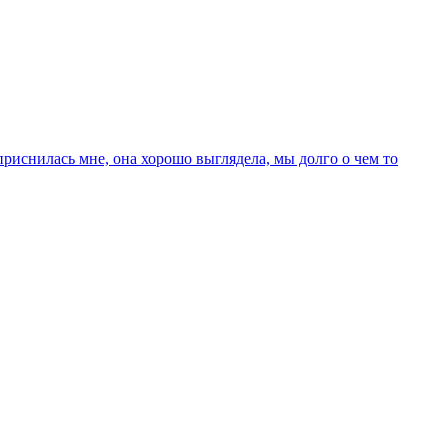
приснилась мне, она хорошо выглядела, мы долго о чем то