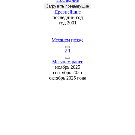
Последние
Загрузить
предыдущие
Древнейшие
последний
год
год 2001
Месяцем позже
2
1
Месяцем ранее
ноябрь 2025
сентябрь 2025
октябрь 2025 года