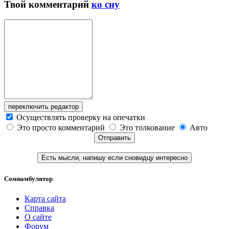
Твой
комментарий
ко сну
переключить редактор
Осуществлять проверку на опечатки
Это просто комментарий
Это толкование
Авто
Отправить
Есть мысли, напишу если сновидцу интересно
Сомнамбулятор
Карта сайта
Справка
О сайте
Форум