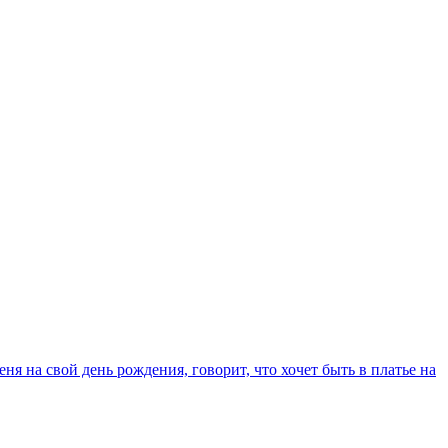
ня на свой день рождения, говорит, что хочет быть в платье на