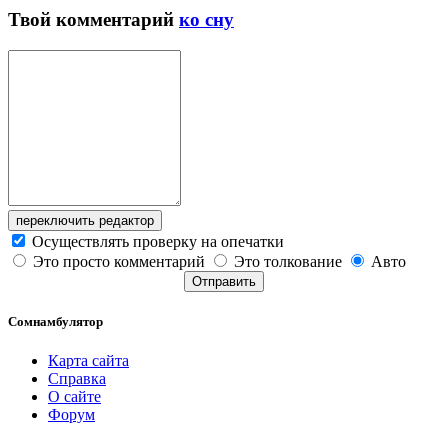
Твой
комментарий
ко сну
переключить редактор
Осуществлять проверку на опечатки
Это просто комментарий
Это толкование
Авто
Отправить
Сомнамбулятор
Карта сайта
Справка
О сайте
Форум