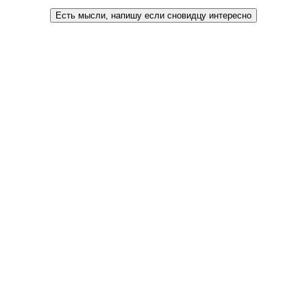
Есть мысли, напишу если сновидцу интересно