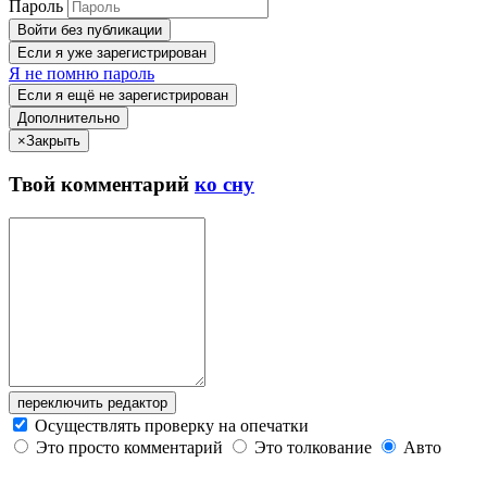
Пароль
Войти без публикации
Если я уже зарегистрирован
Я не помню пароль
Если я ещё не зарегистрирован
Дополнительно
×
Закрыть
Твой
комментарий
ко сну
переключить редактор
Осуществлять проверку на опечатки
Это просто комментарий
Это толкование
Авто