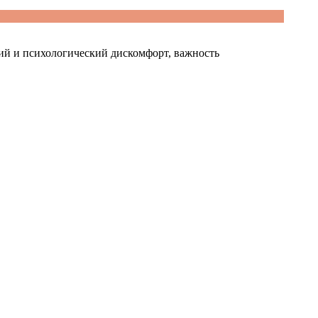
ский и психологический дискомфорт, важность