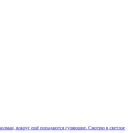
 холмаи, вокруг ещё попадаются гуляющие. Смотрю в светлое