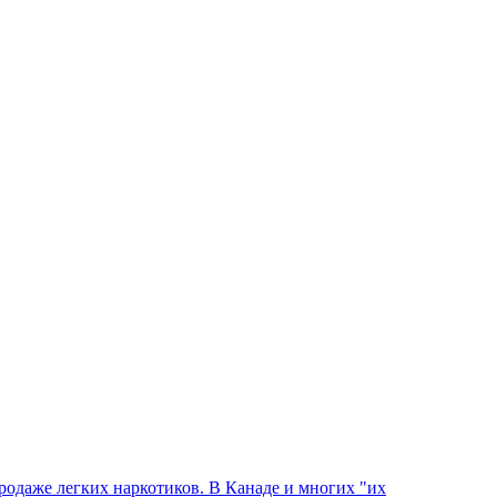
родаже легких наркотиков. В Канаде и многих "их