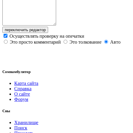
переключить редактор
Осуществлять проверку на опечатки
Это просто комментарий
Это толкование
Авто
Сомнамбулятор
Карта сайта
Справка
О сайте
Форум
Сны
Хранилище
Поиск