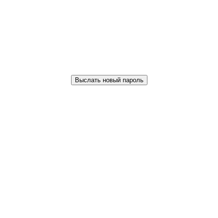
Выслать новый пароль