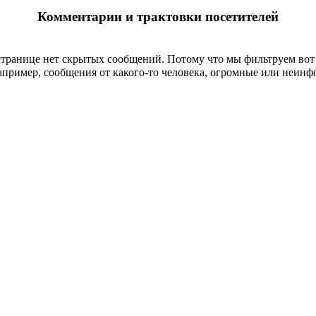
Комментарии и трактовки посетителей
странице
нет скрытых сообщений
.
Потому что мы фильтруем вот 
пример, сообщения от какого-то человека, огромные или неин