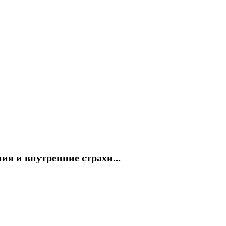
я и внутренние страхи...