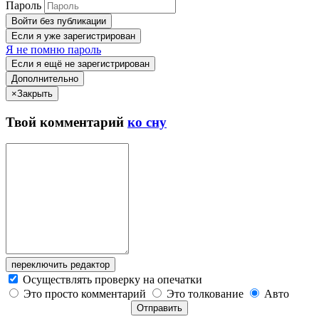
Пароль
Войти без публикации
Если я уже зарегистрирован
Я не помню пароль
Если я ещё не зарегистрирован
Дополнительно
×
Закрыть
Твой
комментарий
ко сну
переключить редактор
Осуществлять проверку на опечатки
Это просто комментарий
Это толкование
Авто
Отправить