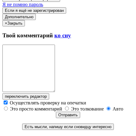
Я не помню пароль
Если я ещё не зарегистрирован
Дополнительно
×
Закрыть
Твой
комментарий
ко сну
переключить редактор
Осуществлять проверку на опечатки
Это просто комментарий
Это толкование
Авто
Отправить
Есть мысли, напишу если сновидцу интересно