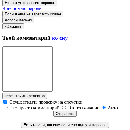
Если я уже зарегистрирован
Я не помню пароль
Если я ещё не зарегистрирован
Дополнительно
×
Закрыть
Твой
комментарий
ко сну
переключить редактор
Осуществлять проверку на опечатки
Это просто комментарий
Это толкование
Авто
Отправить
Есть мысли, напишу если сновидцу интересно