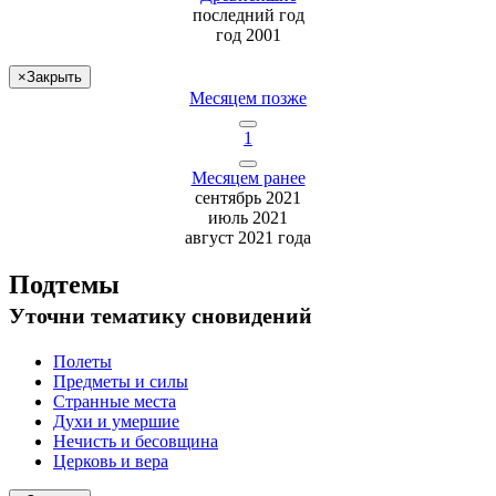
последний
год
год 2001
×
Закрыть
Месяцем позже
1
Месяцем ранее
сентябрь 2021
июль 2021
август 2021 года
Подтемы
Уточни
тематику сновидений
Полеты
Предметы и силы
Странные места
Духи и умершие
Нечисть и бесовщина
Церковь и вера