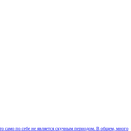
 что само по себе не является скучным периодом. В общем, много