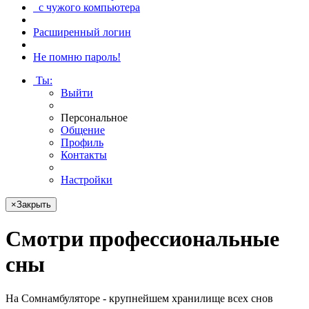
с чужого компьютера
Расширенный логин
Не помню пароль!
Ты
:
Выйти
Персональное
Общение
Профиль
Контакты
Настройки
×
Закрыть
Смотри
профессиональные
сны
На Сомнамбуляторе - крупнейшем хранилище всех снов