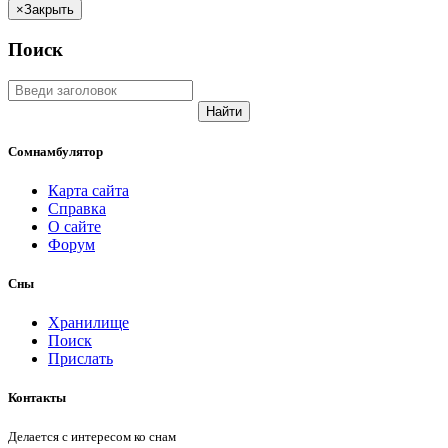
×
Закрыть
Поиск
Найти
Сомнамбулятор
Карта сайта
Справка
О сайте
Форум
Сны
Хранилище
Поиск
Прислать
Контакты
Делается с интересом ко снам