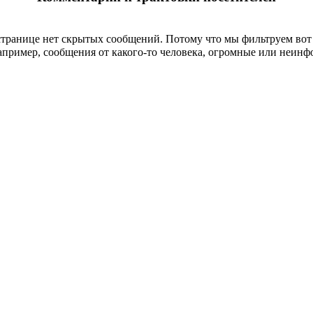
странице
нет скрытых сообщений
.
Потому что мы фильтруем вот 
пример, сообщения от какого-то человека, огромные или неин