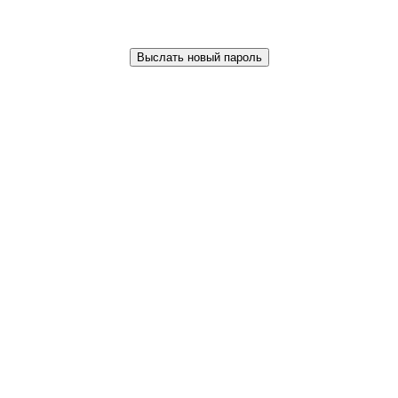
Выслать новый пароль