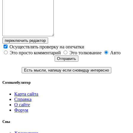
переключить редактор
Осуществлять проверку на опечатки
Это просто комментарий
Это толкование
Авто
Отправить
Есть мысли, напишу если сновидцу интересно
Сомнамбулятор
Карта сайта
Справка
О сайте
Форум
Сны