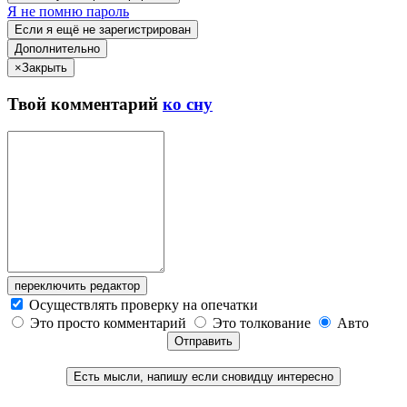
Я не помню пароль
Если я ещё не зарегистрирован
Дополнительно
×
Закрыть
Твой
комментарий
ко сну
переключить редактор
Осуществлять проверку на опечатки
Это просто комментарий
Это толкование
Авто
Отправить
Есть мысли, напишу если сновидцу интересно