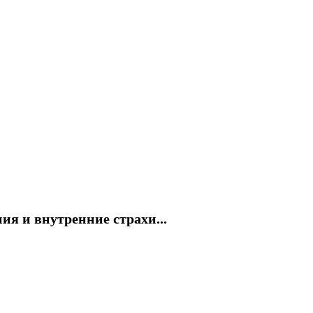
я и внутренние страхи...