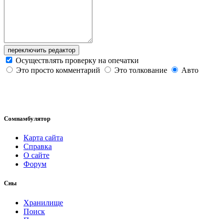
переключить редактор
Осуществлять проверку на опечатки
Это просто комментарий
Это толкование
Авто
Сомнамбулятор
Карта сайта
Справка
О сайте
Форум
Сны
Хранилище
Поиск