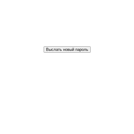
Выслать новый пароль