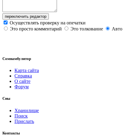
переключить редактор
Осуществлять проверку на опечатки
Это просто комментарий
Это толкование
Авто
Сомнамбулятор
Карта сайта
Справка
О сайте
Форум
Сны
Хранилище
Поиск
Прислать
Контакты