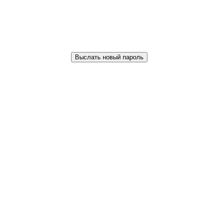
Выслать новый пароль