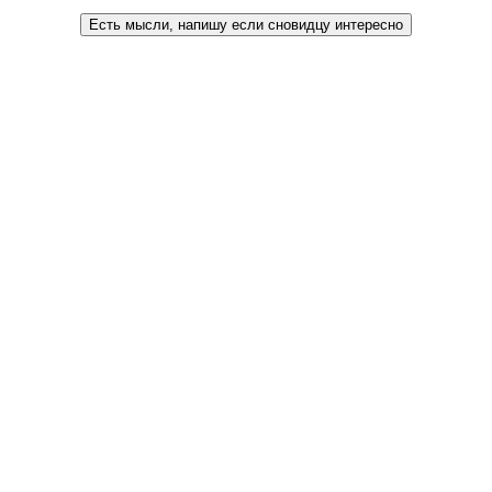
Есть мысли, напишу если сновидцу интересно