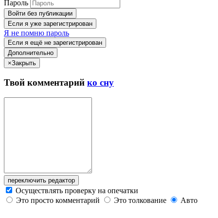
Пароль
Войти без публикации
Если я уже зарегистрирован
Я не помню пароль
Если я ещё не зарегистрирован
Дополнительно
×
Закрыть
Твой
комментарий
ко сну
переключить редактор
Осуществлять проверку на опечатки
Это просто комментарий
Это толкование
Авто