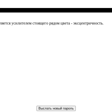
вляется усилителем стоящего рядом цвета - эксцентричность.
Выслать новый пароль