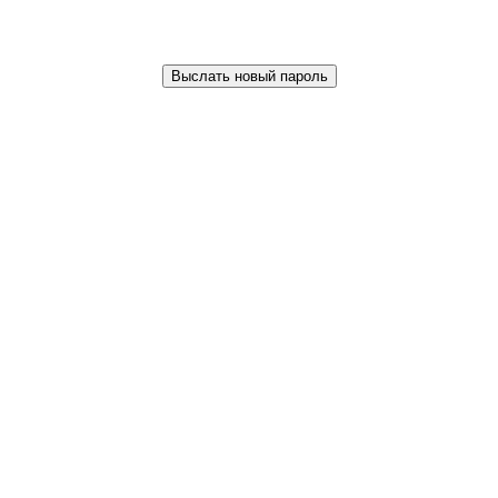
Выслать новый пароль