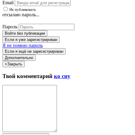
Email
Не публиковать
отсылаю пароль...
Пароль
Войти без публикации
Если я уже зарегистрирован
Я не помню пароль
Если я ещё не зарегистрирован
Дополнительно
×
Закрыть
Твой
комментарий
ко сну