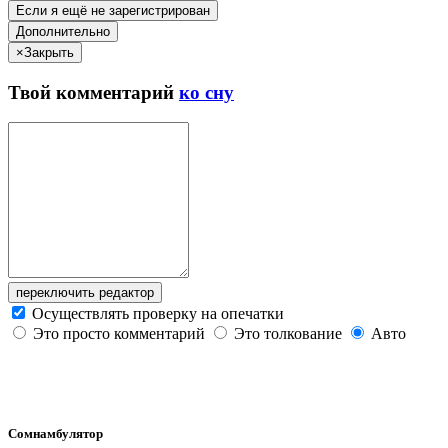
Если я ещё не зарегистрирован
Дополнительно
×
Закрыть
Твой
комментарий
ко сну
переключить редактор
Осуществлять проверку на опечатки
Это просто комментарий
Это толкование
Авто
Сомнамбулятор