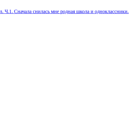
. Ч.1. Сначала снилась мне родная школа и одноклассники.