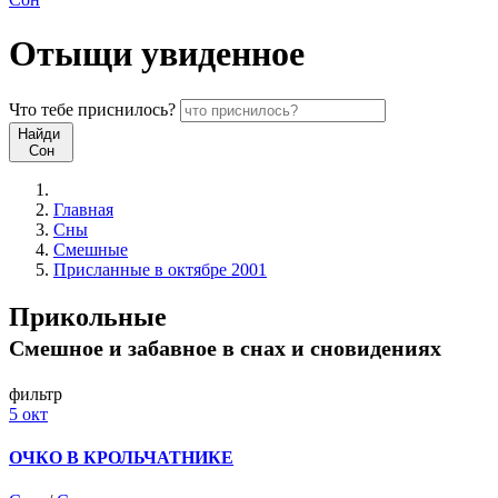
Отыщи
увиденное
Что
тебе
приснилось?
Найди
Сон
Главная
Сны
Смешные
Присланные в октябре 2001
Прикольные
Смешное и забавное в снах и сновидениях
фильтр
5 окт
ОЧКО В КРОЛЬЧАТНИКЕ