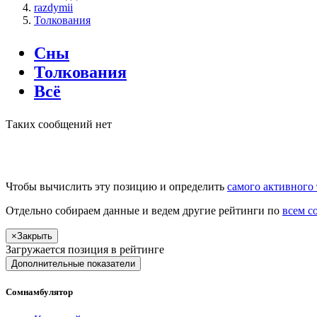
razdymii
Толкования
Сны
Толкования
Всё
Таких сообщений нет
Чтобы вычислить эту позицию и определить
самого активного 
Отдельно собираем данные и ведем другие рейтинги по
всем с
×
Закрыть
Загружается позиция в рейтинге
Дополнительные показатели
Сомнамбулятор