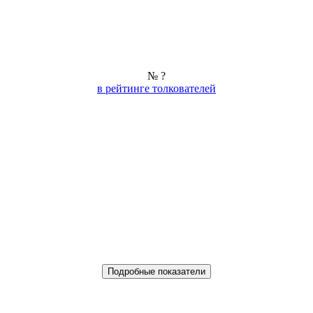
№ ?
в рейтинге толкователей
Подробные показатели