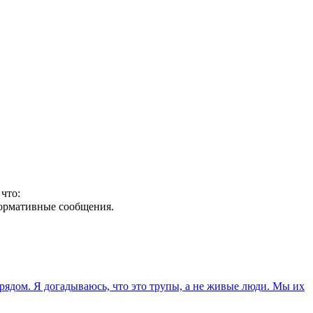
что:
формативные сообщения.
а рядом. Я догадываюсь, что это трупы, а не живые люди. Мы их