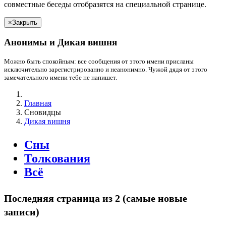
совместные беседы отобразятся на специальной странице.
×
Закрыть
Анонимы и
Дикая вишня
Можно быть спокойным: все сообщения от этого имени присланы
исключительно зарегистрированно и неанонимно. Чужой дядя от этого
замечательного имени
тебе
не напишет.
Главная
Сновидцы
Дикая вишня
Сны
Толкования
Всё
Последняя страница
из 2 (самые новые
записи)