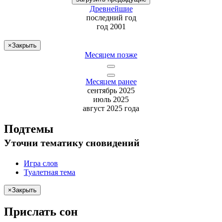
Древнейшие
последний
год
год 2001
×
Закрыть
Месяцем позже
Месяцем ранее
сентябрь 2025
июль 2025
август 2025 года
Подтемы
Уточни
тематику сновидений
Игра слов
Туалетная тема
×
Закрыть
Прислать сон