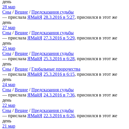
день
28 мар
Сны
/
Вещие
/
Предсказания судьбы
— прислала
ЯМайЯ
28.3.2016 в 5:27
, приснился в этот же
день
27 мар
Сны
/
Вещие
/
Предсказания судьбы
— прислала
ЯМайЯ
27.3.2016 в 5:29
, приснился в этот же
день
25 мар
Сны
/
Вещие
/
Предсказания судьбы
— прислала
ЯМайЯ
25.3.2016 в 6:28
, приснился в этот же
день
Сны
/
Вещие
/
Глобальные пророчества
— прислала
ЯМайЯ
25.3.2016 в 6:15
, приснился в этот же
день
24 мар
Сны
/
Вещие
/
Предсказания судьбы
— прислала
ЯМайЯ
24.3.2016 в 7:36
, приснился в этот же
день
22 мар
Сны
/
Вещие
/
Предсказания судьбы
— прислала
ЯМайЯ
22.3.2016 в 6:26
, приснился в этот же
день
21 мар