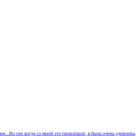
е...Во сне когда со мной это произошло, я была очень удивлена, 