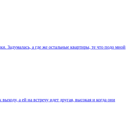
и. Задумалась, а где же остальные квартиры, те что подо мной
выходу, а ей на встречу идет другая, высокая и когда они