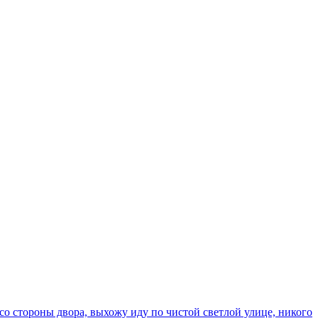
 со стороны двора, выхожу иду по чистой светлой улице, никого