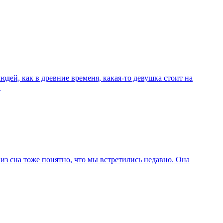
юдей, как в древние временя, какая-то девушка стоит на
…
 из сна тоже понятно, что мы встретились недавно. Она