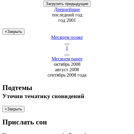
Загрузить
предыдущие
Древнейшие
последний
год
год 2001
×
Закрыть
Месяцем позже
1
Месяцем ранее
октябрь 2008
август 2008
сентябрь 2008 года
Подтемы
Уточни
тематику сновидений
×
Закрыть
Прислать сон