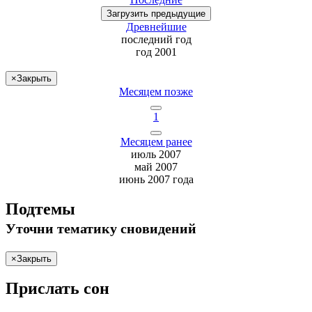
Загрузить
предыдущие
Древнейшие
последний
год
год 2001
×
Закрыть
Месяцем позже
1
Месяцем ранее
июль 2007
май 2007
июнь 2007 года
Подтемы
Уточни
тематику сновидений
×
Закрыть
Прислать сон